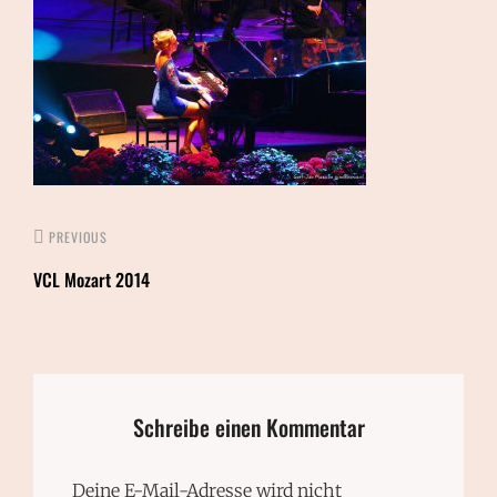
PREVIOUS
VCL Mozart 2014
Schreibe einen Kommentar
Deine E-Mail-Adresse wird nicht