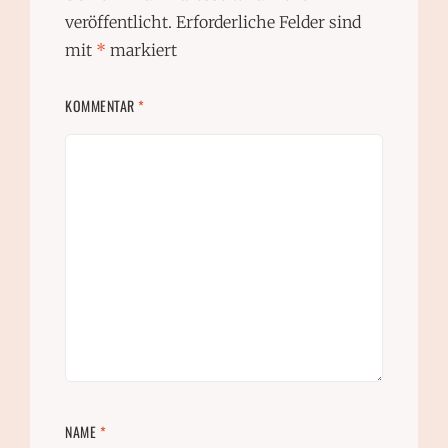
veröffentlicht.
Erforderliche Felder sind
mit
*
markiert
KOMMENTAR
*
NAME
*