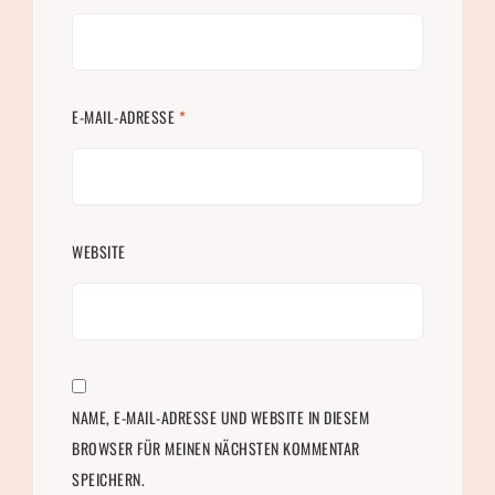
E-MAIL-ADRESSE
*
WEBSITE
NAME, E-MAIL-ADRESSE UND WEBSITE IN DIESEM
BROWSER FÜR MEINEN NÄCHSTEN KOMMENTAR
SPEICHERN.