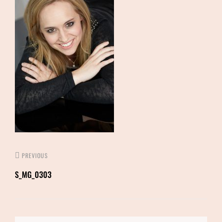
PREVIOUS
S_MG_0303