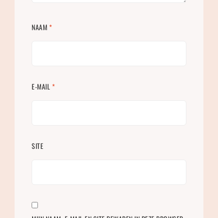
NAAM
*
E-MAIL
*
SITE