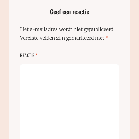
Geef een reactie
Het e-mailadres wordt niet gepubliceerd.
Vereiste velden zijn gemarkeerd met
*
REACTIE
*