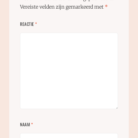
Vereiste velden zijn gemarkeerd met
*
REACTIE
*
NAAM
*