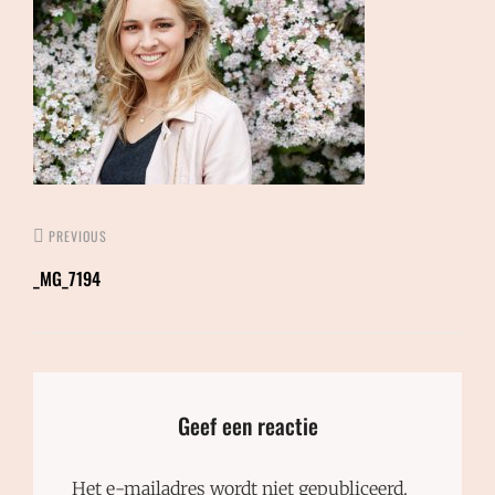
PREVIOUS
_MG_7194
Geef een reactie
Het e-mailadres wordt niet gepubliceerd.