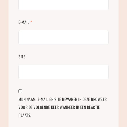
E-MAIL
*
SITE
MIJN NAAM, E-MAIL EN SITE BEWAREN IN DEZE BROWSER
VOOR DE VOLGENDE KEER WANNEER IK EEN REACTIE
PLAATS.