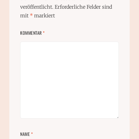
veröffentlicht.
Erforderliche Felder sind
mit
*
markiert
KOMMENTAR
*
NAME
*