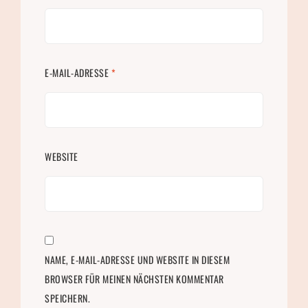
E-MAIL-ADRESSE
*
WEBSITE
NAME, E-MAIL-ADRESSE UND WEBSITE IN DIESEM
BROWSER FÜR MEINEN NÄCHSTEN KOMMENTAR
SPEICHERN.