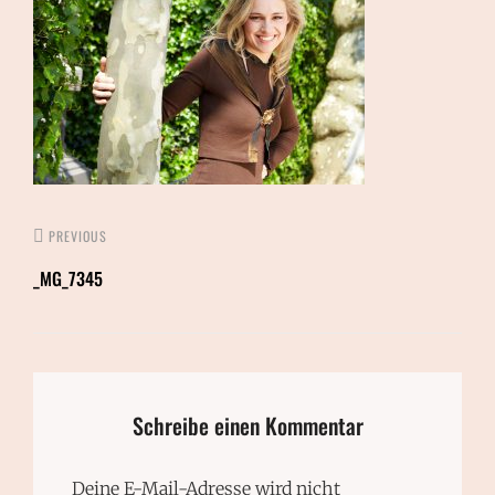
PREVIOUS
_MG_7345
Schreibe einen Kommentar
Deine E-Mail-Adresse wird nicht