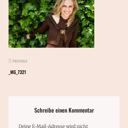
PREVIOUS
_MG_7321
Schreibe einen Kommentar
Deine E-Mail-Adresse wird nicht