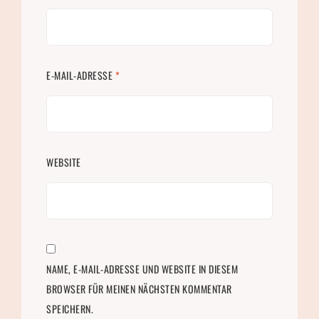
E-MAIL-ADRESSE
*
WEBSITE
NAME, E-MAIL-ADRESSE UND WEBSITE IN DIESEM
BROWSER FÜR MEINEN NÄCHSTEN KOMMENTAR
SPEICHERN.