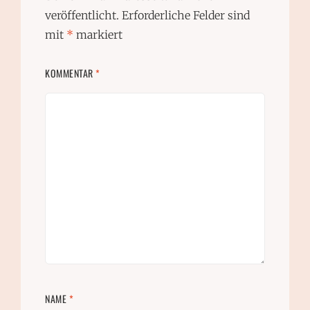
veröffentlicht.
Erforderliche Felder sind
mit
*
markiert
KOMMENTAR
*
NAME
*